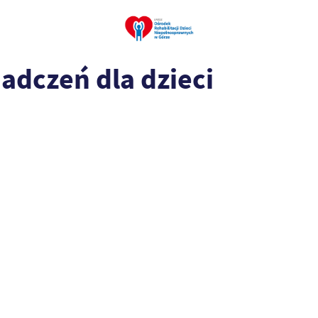
adczeń dla dzieci