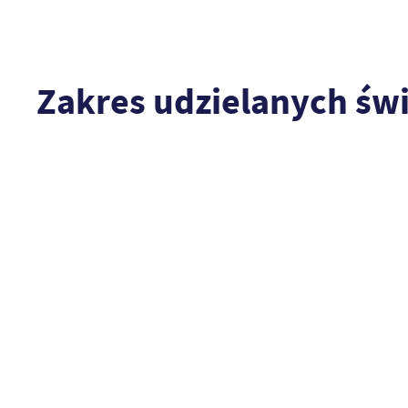
Zakres udzielanych świ